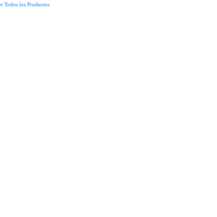
r Todos los Productos