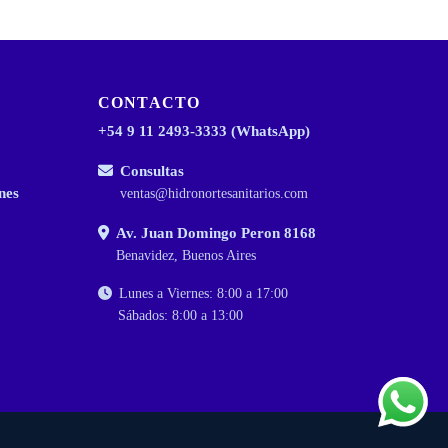
CONTACTO
+54 9 11 2493-3333 (WhatsApp)
Consultas
nes
ventas@hidronortesanitarios.com
Av. Juan Domingo Peron 8168
Benavidez, Buenos Aires
Lunes a Viernes: 8:00 a 17:00
Sábados: 8:00 a 13:00