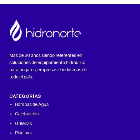
Más de 20 años siendo referentes en
soluciones de equipamiento hidráulico
para hogares, empresas e industrias de
todo el país.
CATEGORÍAS
Bombas de Agua
Calefaccion
Griferias
Piscinas