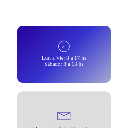
Lun a Vie: 8 a 17 hs
Sábado: 8 a 13 hs