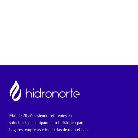
Más de 20 años siendo referentes en
soluciones de equipamiento hidráulico para
hogares, empresas e industrias de todo el país.