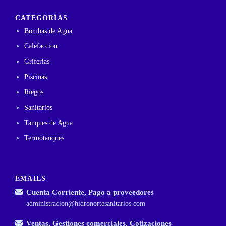
CATEGORÍAS
Bombas de Agua
Calefaccion
Griferias
Piscinas
Riegos
Sanitarios
Tanques de Agua
Termotanques
EMAILS
Cuenta Corriente, Pago a proveedores
administracion@hidronortesanitarios.com
Ventas, Gestiones comerciales, Cotizaciones