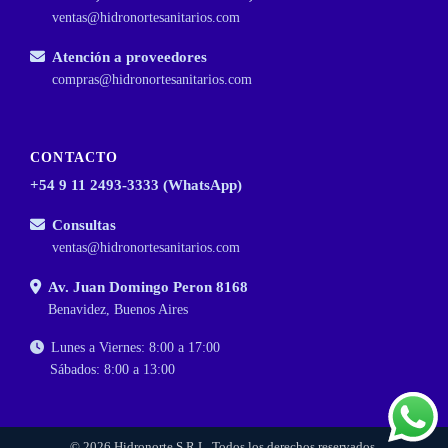
ventas@hidronortesanitarios.com
Atención a proveedores
compras@hidronortesanitarios.com
CONTACTO
+54 9 11 2493-3333 (WhatsApp)
Consultas
ventas@hidronortesanitarios.com
Av. Juan Domingo Peron 8168
Benavidez, Buenos Aires
Lunes a Viernes: 8:00 a 17:00
Sábados: 8:00 a 13:00
© 2026 Hidronorte S.R.L. Todos los derechos reservados.