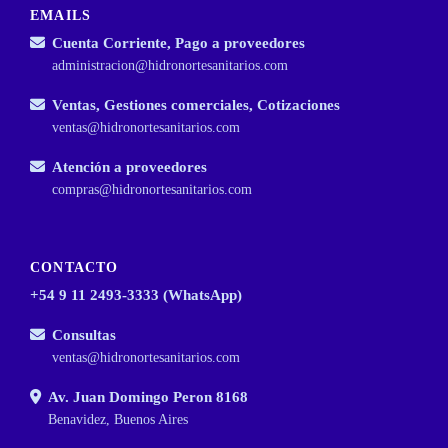
EMAILS
Cuenta Corriente, Pago a proveedores
administracion@hidronortesanitarios.com
Ventas, Gestiones comerciales, Cotizaciones
ventas@hidronortesanitarios.com
Atención a proveedores
compras@hidronortesanitarios.com
CONTACTO
+54 9 11 2493-3333 (WhatsApp)
Consultas
ventas@hidronortesanitarios.com
Av. Juan Domingo Peron 8168
Benavidez, Buenos Aires