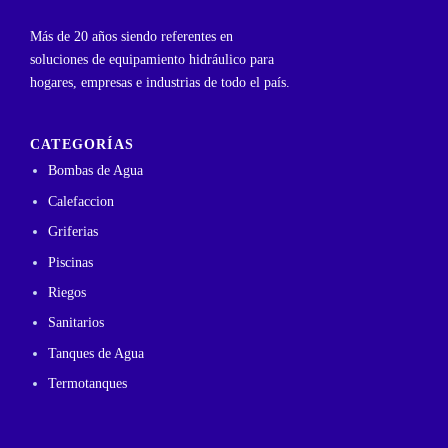
Más de 20 años siendo referentes en
soluciones de equipamiento hidráulico para
hogares, empresas e industrias de todo el país.
CATEGORÍAS
Bombas de Agua
Calefaccion
Griferias
Piscinas
Riegos
Sanitarios
Tanques de Agua
Termotanques