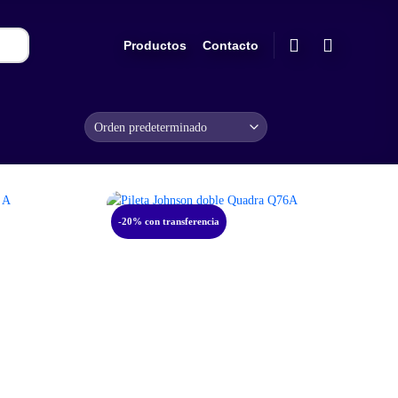
Productos
Contacto
-20% con transferencia