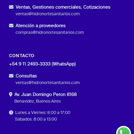
Ventas, Gestiones comerciales, Cotizaciones
ventas@hidronortesanitarios.com
Atención a proveedores
compras@hidronortesanitarios.com
CONTACTO
+54 9 11 2493-3333 (WhatsApp)
Consultas
ventas@hidronortesanitarios.com
Av. Juan Domingo Peron 8168
Benavidez, Buenos Aires
Lunes a Viernes: 8:00 a 17:00
Sábados: 8:00 a 13:00