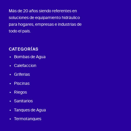
Más de 20 años siendo referentes en
soluciones de equipamiento hidráulico
para hogares, empresas e industrias de
todo el país.
CATEGORÍAS
Bombas de Agua
Calefaccion
Griferias
Piscinas
Riegos
Sanitarios
Tanques de Agua
Termotanques