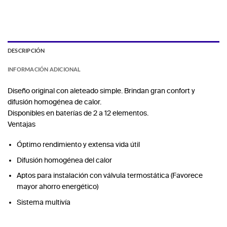
DESCRIPCIÓN
INFORMACIÓN ADICIONAL
Diseño original con aleteado simple. Brindan gran confort y
difusión homogénea de calor.
Disponibles en baterías de 2 a 12 elementos.
Ventajas
Óptimo rendimiento y extensa vida útil
Difusión homogénea del calor
Aptos para instalación con válvula termostática (Favorece
mayor ahorro energético)
Sistema multivía