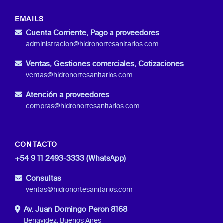
EMAILS
Cuenta Corriente, Pago a proveedores
administracion@hidronortesanitarios.com
Ventas, Gestiones comerciales, Cotizaciones
ventas@hidronortesanitarios.com
Atención a proveedores
compras@hidronortesanitarios.com
CONTACTO
+54 9 11 2493-3333 (WhatsApp)
Consultas
ventas@hidronortesanitarios.com
Av. Juan Domingo Peron 8168
Benavidez, Buenos Aires