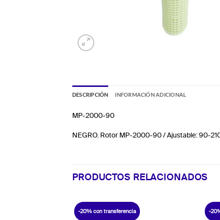
DESCRIPCIÓN
INFORMACIÓN ADICIONAL
MP-2000-90
NEGRO. Rotor MP-2000-90 / Ajustable: 90-210
PRODUCTOS RELACIONADOS
-20% con transferencia
-20%