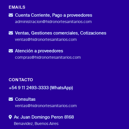
EMAILS
Cuenta Corriente, Pago a proveedores
administracion@hidronortesanitarios.com
Ventas, Gestiones comerciales, Cotizaciones
ventas@hidronortesanitarios.com
Atención a proveedores
compras@hidronortesanitarios.com
CONTACTO
+54 9 11 2493-3333 (WhatsApp)
Consultas
ventas@hidronortesanitarios.com
Av. Juan Domingo Peron 8168
Benavidez, Buenos Aires