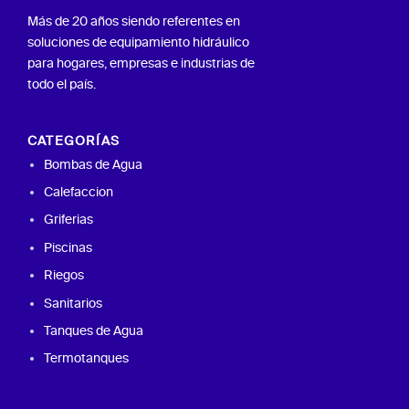
Más de 20 años siendo referentes en
soluciones de equipamiento hidráulico
para hogares, empresas e industrias de
todo el país.
CATEGORÍAS
Bombas de Agua
Calefaccion
Griferias
Piscinas
Riegos
Sanitarios
Tanques de Agua
Termotanques