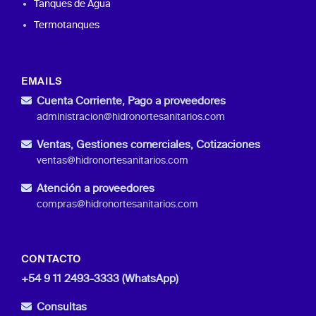
Tanques de Agua
Termotanques
EMAILS
Cuenta Corriente, Pago a proveedores
administracion@hidronortesanitarios.com
Ventas, Gestiones comerciales, Cotizaciones
ventas@hidronortesanitarios.com
Atención a proveedores
compras@hidronortesanitarios.com
CONTACTO
+54 9 11 2493-3333 (WhatsApp)
Consultas