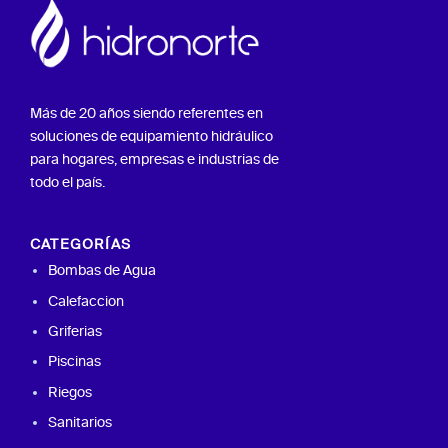
Más de 20 años siendo referentes en
soluciones de equipamiento hidráulico
para hogares, empresas e industrias de
todo el país.
CATEGORÍAS
Bombas de Agua
Calefaccion
Griferias
Piscinas
Riegos
Sanitarios