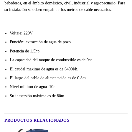
bebederos, en el ámbito doméstico, civil, industrial y agropecuario. Para
su instalación se deben empalmar los metros de cable necesarios.
Voltaje: 220V
Función: extracción de agua de pozo.
Potencia de 1.5hp.
La capacidad del tanque de combustible es de 0cc.
El caudal máximo de agua es de 6400l/h.
El largo del cable de alimentación es de 0.8m.
Nivel mínimo de agua: 10m.
Su inmersión máxima es de 80m.
PRODUCTOS RELACIONADOS