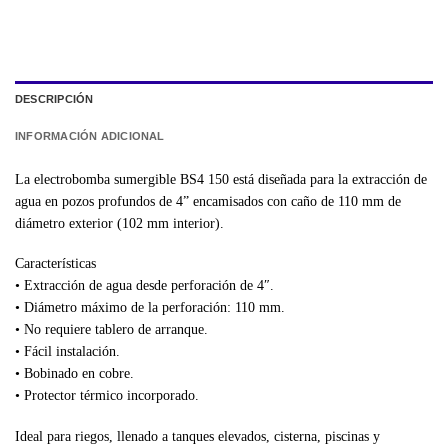
DESCRIPCIÓN
INFORMACIÓN ADICIONAL
La electrobomba sumergible BS4 150 está diseñada para la extracción de
agua en pozos profundos de 4” encamisados con caño de 110 mm de
diámetro exterior (102 mm interior).
Características
• Extracción de agua desde perforación de 4″.
• Diámetro máximo de la perforación: 110 mm.
• No requiere tablero de arranque.
• Fácil instalación.
• Bobinado en cobre.
• Protector térmico incorporado.
Ideal para riegos, llenado a tanques elevados, cisterna, piscinas y