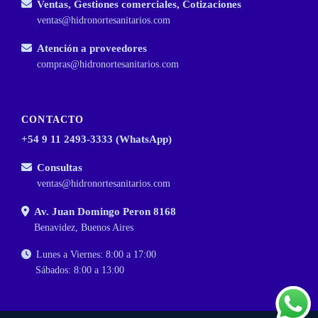
Ventas, Gestiones comerciales, Cotizaciones
ventas@hidronortesanitarios.com
Atención a proveedores
compras@hidronortesanitarios.com
CONTACTO
+54 9 11 2493-3333 (WhatsApp)
Consultas
ventas@hidronortesanitarios.com
Av. Juan Domingo Peron 8168
Benavidez, Buenos Aires
Lunes a Viernes: 8:00 a 17:00
Sábados: 8:00 a 13:00