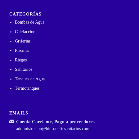
CATEGORÍAS
Bombas de Agua
Calefaccion
Griferias
Piscinas
Riegos
Sanitarios
Tanques de Agua
Termotanques
EMAILS
Cuenta Corriente, Pago a proveedores
administracion@hidronortesanitarios.com