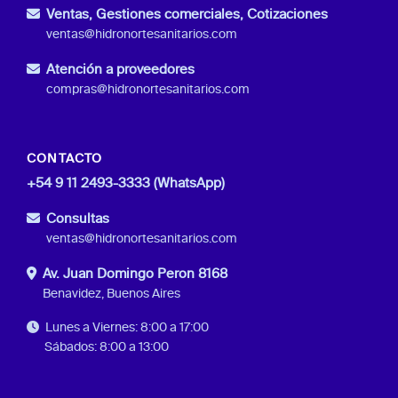
Ventas, Gestiones comerciales, Cotizaciones
ventas@hidronortesanitarios.com
Atención a proveedores
compras@hidronortesanitarios.com
CONTACTO
+54 9 11 2493-3333 (WhatsApp)
Consultas
ventas@hidronortesanitarios.com
Av. Juan Domingo Peron 8168
Benavidez, Buenos Aires
Lunes a Viernes: 8:00 a 17:00
Sábados: 8:00 a 13:00