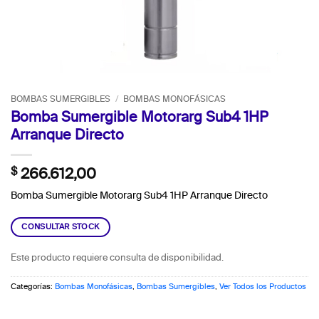
BOMBAS SUMERGIBLES
/
BOMBAS MONOFÁSICAS
Bomba Sumergible Motorarg Sub4 1HP
Arranque Directo
$
266.612,00
Bomba Sumergible Motorarg Sub4 1HP Arranque Directo
CONSULTAR STOCK
Este producto requiere consulta de disponibilidad.
Categorías:
Bombas Monofásicas
,
Bombas Sumergibles
,
Ver Todos los Productos