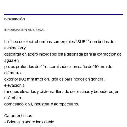
DESCRIPCIÓN
INFORMACIÓN ADICIONAL
La línea de electrobombas sumergibles “SUB4” con bridas de
aspiración y
descarga en acero inoxidable está diseñada para la extracción de
agua en
pozos profundos de 4” encamisados con caño de 110 mm de
diámetro
exterior (102 mm interior). Ideales para riegos en general,
elevación a
tanques elevados y cisterna, llenado de piscinas y bebederos, en
el ámbito
doméstico, civil, industrial y agropecuario.
Características:
– Bridas en acero inoxidable