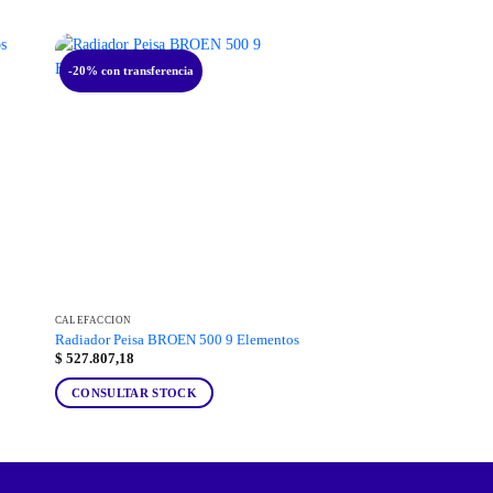
-20% con transferencia
CALEFACCIÓN
Radiador Peisa BROEN 500 9 Elementos
$
527.807,18
CONSULTAR STOCK