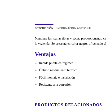
DESCRIPCIÓN
INFORMACIÓN ADICIONAL
Mantiene las toallas tibias y secas, proporcionando c
la vivienda. Se presenta en color negro, ofreciendo el
Ventajas
Rápida puesta en régimen
Óptimo rendimiento térmico
Fácil montaje e instalación
Resistente a la corrosión
PRODUCTOS RELACIONADOS