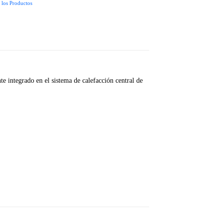
 los Productos
te integrado en el sistema de calefacción central de