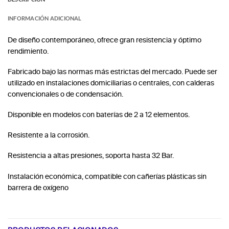
INFORMACIÓN ADICIONAL
De diseño contemporáneo, ofrece gran resistencia y óptimo
rendimiento.
Fabricado bajo las normas más estrictas del mercado. Puede ser
utilizado en instalaciones domiciliarias o centrales, con calderas
convencionales o de condensación.
Disponible en modelos con baterías de 2 a 12 elementos.
Resistente a la corrosión.
Resistencia a altas presiones, soporta hasta 32 Bar.
Instalación económica, compatible con cañerías plásticas sin
barrera de oxígeno