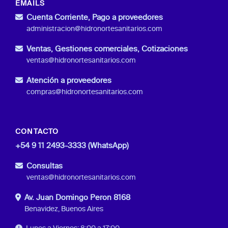
EMAILS
Cuenta Corriente, Pago a proveedores
administracion@hidronortesanitarios.com
Ventas, Gestiones comerciales, Cotizaciones
ventas@hidronortesanitarios.com
Atención a proveedores
compras@hidronortesanitarios.com
CONTACTO
+54 9 11 2493-3333 (WhatsApp)
Consultas
ventas@hidronortesanitarios.com
Av. Juan Domingo Peron 8168
Benavidez, Buenos Aires