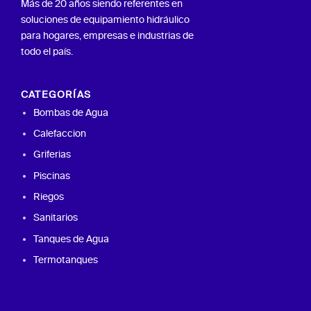
Más de 20 años siendo referentes en
soluciones de equipamiento hidráulico
para hogares, empresas e industrias de
todo el país.
CATEGORÍAS
Bombas de Agua
Calefaccion
Griferias
Piscinas
Riegos
Sanitarios
Tanques de Agua
Termotanques