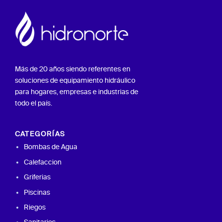
Más de 20 años siendo referentes en
soluciones de equipamiento hidráulico
para hogares, empresas e industrias de
todo el país.
CATEGORÍAS
Bombas de Agua
Calefaccion
Griferias
Piscinas
Riegos