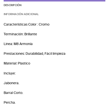
DESCRIPCIÓN
INFORMACIÓN ADICIONAL
Características Color : Cromo
Terminación: Brillante
Linea: M8 Armonía
Prestaciones: Durabilidad, Fácil limpieza
Material: Plastico
Incluye:
Jabonera.
Barral Corto.
Percha.