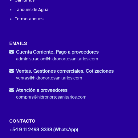
Sanitarios
Tanques de Agua
Termotanques
EMAILS
Cuenta Corriente, Pago a proveedores
administracion@hidronortesanitarios.com
Ventas, Gestiones comerciales, Cotizaciones
ventas@hidronortesanitarios.com
Atención a proveedores
compras@hidronortesanitarios.com
CONTACTO
+54 9 11 2493-3333 (WhatsApp)