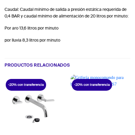
Caudal: Caudal mínimo de salida a presión estática requerida de
0,4 BAR y caudal mínimo de alimentación de 20 litros por minuto:
Por aro 13,6 litros por minuto
por lluvia 8,3 litros por minuto
PRODUCTOS RELACIONADOS
-20% con transferencia
-20% con transferencia