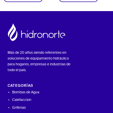
Más de 20 años siendo referentes en
soluciones de equipamiento hidráulico
para hogares, empresas e industrias de
todo el país.
CATEGORÍAS
Bombas de Agua
Calefaccion
Griferias