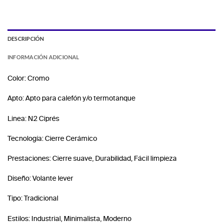
DESCRIPCIÓN
INFORMACIÓN ADICIONAL
Color: Cromo
Apto: Apto para calefón y/o termotanque
Linea: N2 Ciprés
Tecnología: Cierre Cerámico
Prestaciones: Cierre suave, Durabilidad, Fácil limpieza
Diseño: Volante lever
Tipo: Tradicional
Estilos: Industrial, Minimalista, Moderno