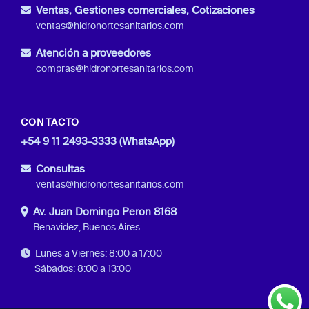
Ventas, Gestiones comerciales, Cotizaciones
ventas@hidronortesanitarios.com
Atención a proveedores
compras@hidronortesanitarios.com
CONTACTO
+54 9 11 2493-3333 (WhatsApp)
Consultas
ventas@hidronortesanitarios.com
Av. Juan Domingo Peron 8168
Benavidez, Buenos Aires
Lunes a Viernes: 8:00 a 17:00
Sábados: 8:00 a 13:00