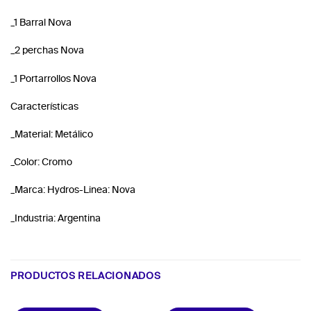
_1 Barral Nova
_2 perchas Nova
_1 Portarrollos Nova
Características
_Material: Metálico
_Color: Cromo
_Marca: Hydros-Linea: Nova
_Industria: Argentina
PRODUCTOS RELACIONADOS