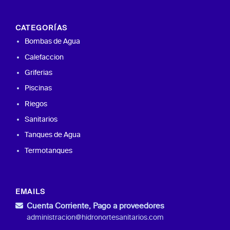
CATEGORÍAS
Bombas de Agua
Calefaccion
Griferias
Piscinas
Riegos
Sanitarios
Tanques de Agua
Termotanques
EMAILS
Cuenta Corriente, Pago a proveedores
administracion@hidronortesanitarios.com