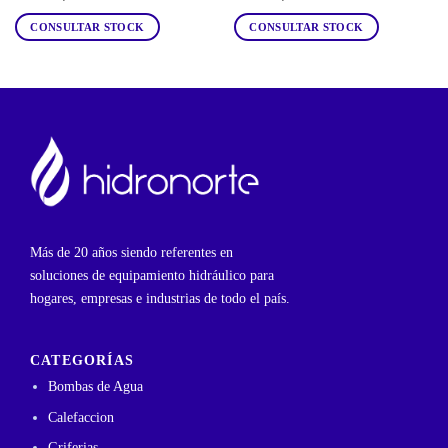
CONSULTAR STOCK
CONSULTAR STOCK
Más de 20 años siendo referentes en
soluciones de equipamiento hidráulico para
hogares, empresas e industrias de todo el país.
CATEGORÍAS
Bombas de Agua
Calefaccion
Griferias