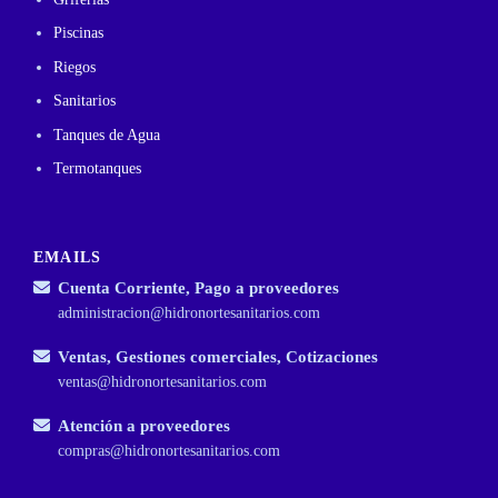
Piscinas
Riegos
Sanitarios
Tanques de Agua
Termotanques
EMAILS
Cuenta Corriente, Pago a proveedores
administracion@hidronortesanitarios.com
Ventas, Gestiones comerciales, Cotizaciones
ventas@hidronortesanitarios.com
Atención a proveedores
compras@hidronortesanitarios.com