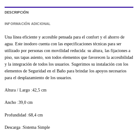
DESCRIPCIÓN
INFORMACIÓN ADICIONAL
Una línea eficiente y accesible pensada para el confort y el ahorro de
agua. Este inodoro cuenta con las especificaciones técnicas para ser
utilizado por personas con movilidad reducida: su altura, las fijaciones a
piso, sus tapas asiento, son todos elementos que favorecen la accesibilidad
y la integración de todos los usuarios. Sugerimos su instalación con los
elementos de Seguridad en el Baño para brindar los apoyos necesarios
para el desplazamiento de los usuarios.
Altura / Largo :42,5 cm
Ancho :39,0 cm
Profundidad :68,4 cm
Descarga :Sistema Simple