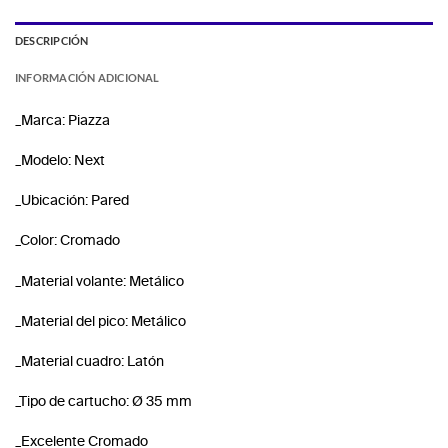
DESCRIPCIÓN
INFORMACIÓN ADICIONAL
_Marca: Piazza
_Modelo: Next
_Ubicación: Pared
_Color: Cromado
_Material volante: Metálico
_Material del pico: Metálico
_Material cuadro: Latón
_Tipo de cartucho: Ø 35 mm
_Excelente Cromado