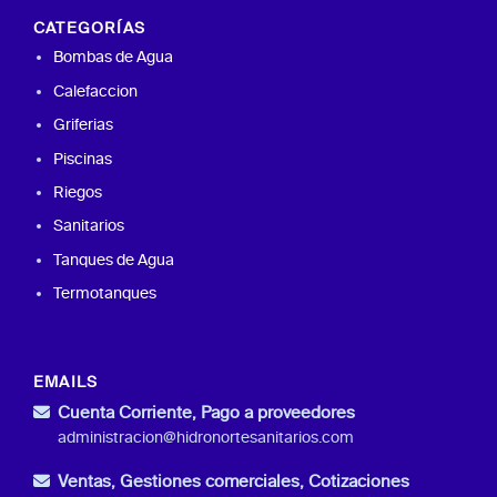
CATEGORÍAS
Bombas de Agua
Calefaccion
Griferias
Piscinas
Riegos
Sanitarios
Tanques de Agua
Termotanques
EMAILS
Cuenta Corriente, Pago a proveedores
administracion@hidronortesanitarios.com
Ventas, Gestiones comerciales, Cotizaciones