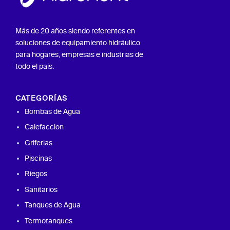
Más de 20 años siendo referentes en
soluciones de equipamiento hidráulico
para hogares, empresas e industrias de
todo el país.
CATEGORÍAS
Bombas de Agua
Calefaccion
Griferias
Piscinas
Riegos
Sanitarios
Tanques de Agua
Termotanques