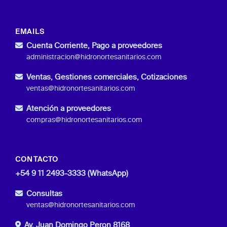
EMAILS
Cuenta Corriente, Pago a proveedores
administracion@hidronortesanitarios.com
Ventas, Gestiones comerciales, Cotizaciones
ventas@hidronortesanitarios.com
Atención a proveedores
compras@hidronortesanitarios.com
CONTACTO
+54 9 11 2493-3333 (WhatsApp)
Consultas
ventas@hidronortesanitarios.com
Av. Juan Domingo Peron 8168