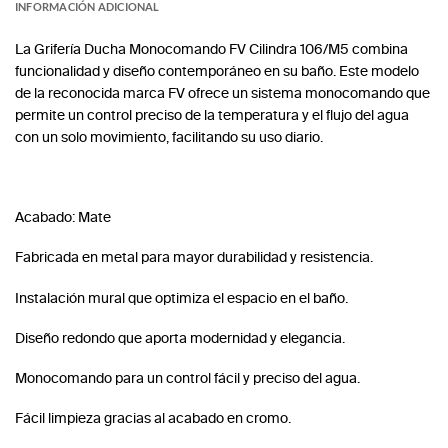
INFORMACIÓN ADICIONAL
La Grifería Ducha Monocomando FV Cilindra 106/M5 combina
funcionalidad y diseño contemporáneo en su baño. Este modelo
de la reconocida marca FV ofrece un sistema monocomando que
permite un control preciso de la temperatura y el flujo del agua
con un solo movimiento, facilitando su uso diario.
Acabado: Mate
Fabricada en metal para mayor durabilidad y resistencia.
Instalación mural que optimiza el espacio en el baño.
Diseño redondo que aporta modernidad y elegancia.
Monocomando para un control fácil y preciso del agua.
Fácil limpieza gracias al acabado en cromo.