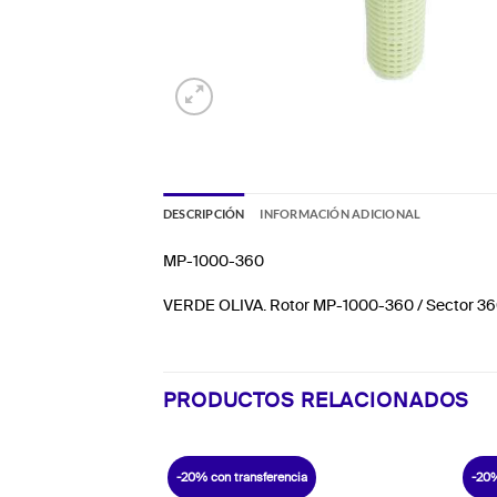
DESCRIPCIÓN
INFORMACIÓN ADICIONAL
MP-1000-360
VERDE OLIVA. Rotor MP-1000-360 / Sector 36
PRODUCTOS RELACIONADOS
-20% con transferencia
-20%