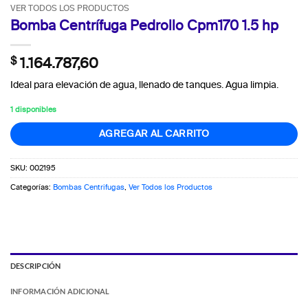
VER TODOS LOS PRODUCTOS
Bomba Centrífuga Pedrollo Cpm170 1.5 hp
$
1.164.787,60
Ideal para elevación de agua, llenado de tanques. Agua limpia.
1 disponibles
AGREGAR AL CARRITO
SKU:
002195
Categorías:
Bombas Centrifugas
,
Ver Todos los Productos
DESCRIPCIÓN
INFORMACIÓN ADICIONAL