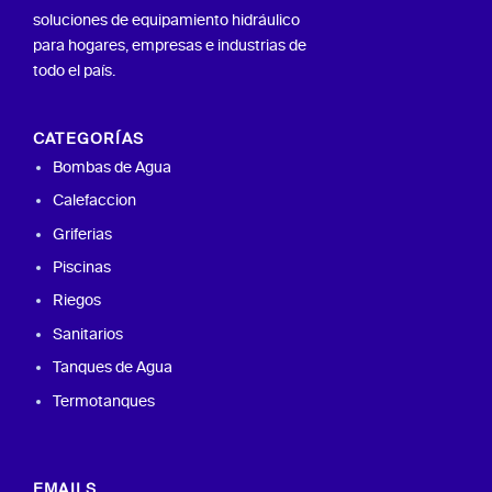
soluciones de equipamiento hidráulico
para hogares, empresas e industrias de
todo el país.
CATEGORÍAS
Bombas de Agua
Calefaccion
Griferias
Piscinas
Riegos
Sanitarios
Tanques de Agua
Termotanques
EMAILS