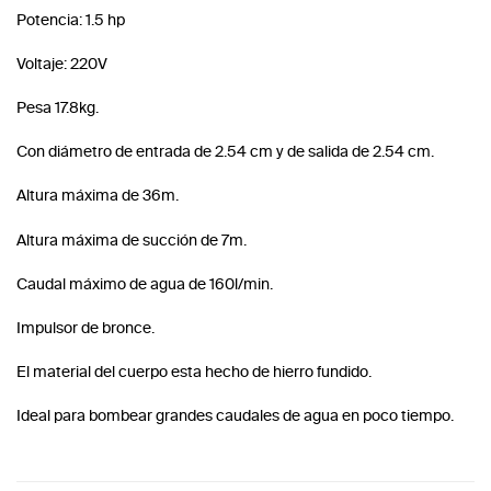
Potencia: 1.5 hp
Voltaje: 220V
Pesa 17.8kg.
Con diámetro de entrada de 2.54 cm y de salida de 2.54 cm.
Altura máxima de 36m.
Altura máxima de succión de 7m.
Caudal máximo de agua de 160l/min.
Impulsor de bronce.
El material del cuerpo esta hecho de hierro fundido.
Ideal para bombear grandes caudales de agua en poco tiempo.