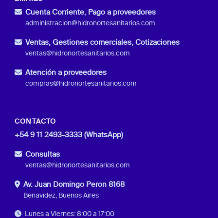
Cuenta Corriente, Pago a proveedores
administracion@hidronortesanitarios.com
Ventas, Gestiones comerciales, Cotizaciones
ventas@hidronortesanitarios.com
Atención a proveedores
compras@hidronortesanitarios.com
CONTACTO
+54 9 11 2493-3333 (WhatsApp)
Consultas
ventas@hidronortesanitarios.com
Av. Juan Domingo Peron 8168
Benavidez, Buenos Aires
Lunes a Viernes: 8:00 a 17:00