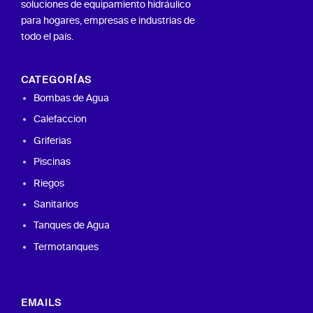
soluciones de equipamiento hidráulico
para hogares, empresas e industrias de
todo el país.
CATEGORÍAS
Bombas de Agua
Calefaccion
Griferias
Piscinas
Riegos
Sanitarios
Tanques de Agua
Termotanques
EMAILS