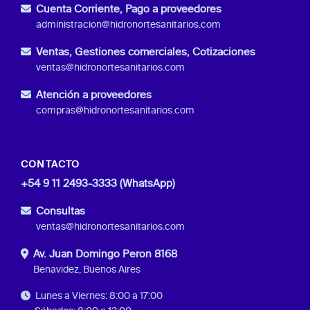
Cuenta Corriente, Pago a proveedores
administracion@hidronortesanitarios.com
Ventas, Gestiones comerciales, Cotizaciones
ventas@hidronortesanitarios.com
Atención a proveedores
compras@hidronortesanitarios.com
CONTACTO
+54 9 11 2493-3333 (WhatsApp)
Consultas
ventas@hidronortesanitarios.com
Av. Juan Domingo Peron 8168
Benavidez, Buenos Aires
Lunes a Viernes: 8:00 a 17:00